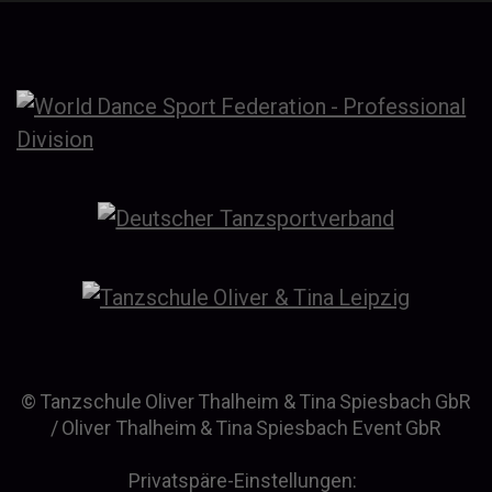
© Tanzschule Oliver Thalheim & Tina Spiesbach GbR
/ Oliver Thalheim & Tina Spiesbach Event GbR
Privatspäre-Einstellungen: