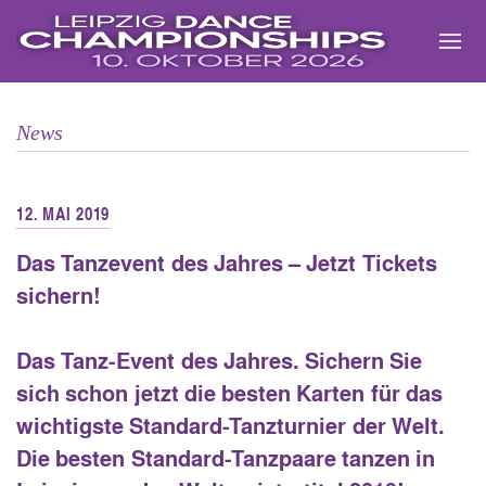
Zum
Inhalt
springen
News
12. MAI 2019
Das Tanzevent des Jahres – Jetzt Tickets
sichern!
Das Tanz-Event des Jahres. Sichern Sie
sich schon jetzt die besten Karten für das
wichtigste Standard-Tanzturnier der Welt.
Die besten Standard-Tanzpaare tanzen in