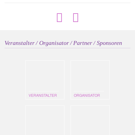
Veranstalter / Organisator / Partner / Sponsoren
VERANSTALTER
ORGANISATOR