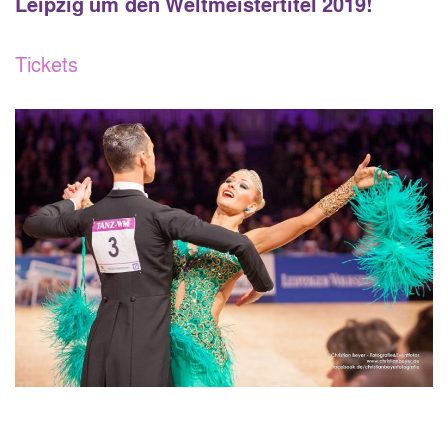
Leipzig um den Weltmeistertitel 2019!
Tickets