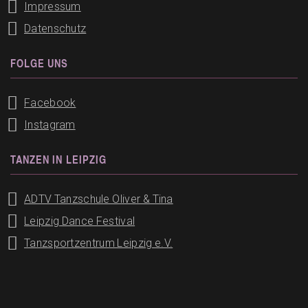
Impressum
Datenschutz
FOLGE UNS
Facebook
Instagram
TANZEN IN LEIPZIG
ADTV Tanzschule Oliver & Tina
Leipzig Dance Festival
Tanzsportzentrum Leipzig e.V.