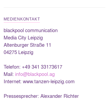
MEDIENKONTAKT
blackpool communication
Media City Leipzig
Altenburger Straße 11
04275 Leipzig
Telefon: +49 341 33173617
Mail:
info@blackpool.ag
Internet: www.tanzen-leipzig.com
Pressesprecher: Alexander Richter