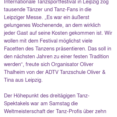
Internationale Tanzsportfestival in Leipzig zog
tausende Tänzer und Tanz-Fans in die
Leipziger Messe. „Es war ein äußerst
gelungenes Wochenende, an dem wirklich
jeder Gast auf seine Kosten gekommen ist. Wir
wollen mit dem Festival möglichst viele
Facetten des Tanzens präsentieren. Das soll in
den nächsten Jahren zu einer festen Tradition
werden“, freute sich Organisator Oliver
Thalheim von der ADTV Tanzschule Oliver &
Tina aus Leipzig.
Der Höhepunkt des dreitägigen Tanz-
Spektakels war am Samstag die
Weltmeisterschaft der Tanz-Profis über zehn