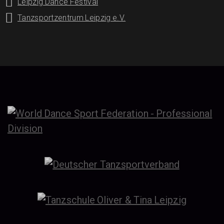
Leipzig Dance Festival
Tanzsportzentrum Leipzig e.V.