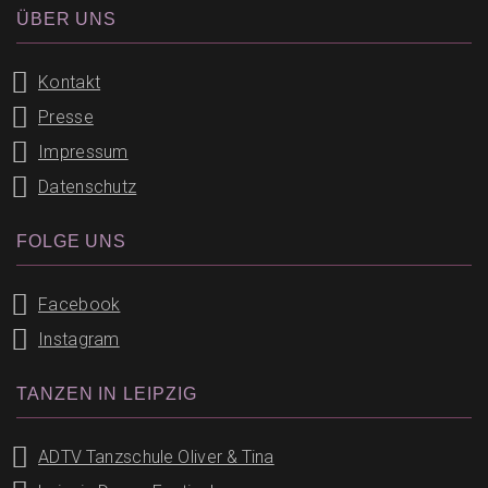
ÜBER UNS
Kontakt
Presse
Impressum
Datenschutz
FOLGE UNS
Facebook
Instagram
TANZEN IN LEIPZIG
ADTV Tanzschule Oliver & Tina