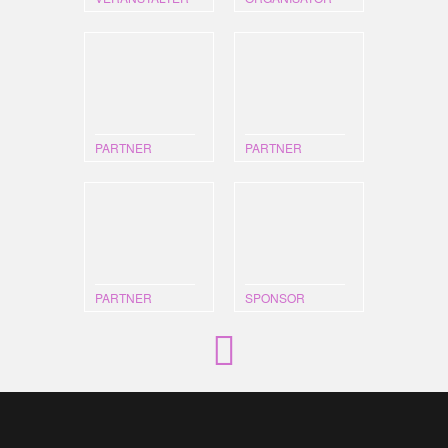
PARTNER
PARTNER
PARTNER
SPONSOR