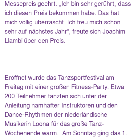
Messepreis geehrt. „Ich bin sehr gerührt, dass
ich diesen Preis bekommen habe. Das hat
mich völlig überrascht. Ich freu mich schon
sehr auf nächstes Jahr“, freute sich Joachim
Llambi über den Preis.
Eröffnet wurde das Tanzsportfestival am
Freitag mit einer großen Fitness-Party. Etwa
200 Teilnehmer tanzten sich unter der
Anleitung namhafter Instruktoren und den
Dance-Rhythmen der niederländische
Musikerin Loona für das große Tanz-
Wochenende warm. Am Sonntag ging das 1.