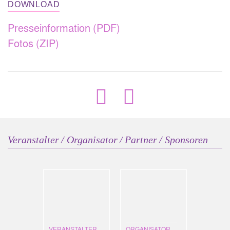
DOWNLOAD
Presseinformation (PDF)
Fotos (ZIP)
Veranstalter / Organisator / Partner / Sponsoren
VERANSTALTER
ORGANISATOR