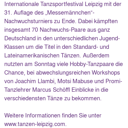
Internationale Tanzsportfestival Leipzig mit der
31. Auflage des „Messemännchen“-
Nachwuchsturniers zu Ende. Dabei kämpften
insgesamt 70 Nachwuchs-Paare aus ganz
Deutschland in den unterschiedlichen Jugend-
Klassen um die Titel in den Standard- und
Lateinamerikanischen Tänzen. Außerdem
nutzten am Sonntag viele Hobby-Tanzpaare die
Chance, bei abwechslungsreichen Workshops
von Joachim Llambi, Motsi Mabuse und Promi-
Tanzlehrer Marcus Schöffl Einblicke in die
verschiedensten Tänze zu bekommen.
Weitere Informationen finden Sie unter
www.tanzen-leipzig.com.