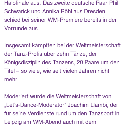
Halbfinale aus. Das zweite deutsche Paar Phil
Schwarick und Annika Röhl aus Dresden
schied bei seiner WM-Premiere bereits in der
Vorrunde aus.
Insgesamt kämpften bei der Weltmeisterschaft
der Tanz-Profis über zehn Tänze, der
Königsdisziplin des Tanzens, 20 Paare um den
Titel – so viele, wie seit vielen Jahren nicht
mehr.
Moderiert wurde die Weltmeisterschaft von
„Let’s-Dance-Moderator“ Joachim Llambi, der
für seine Verdienste rund um den Tanzsport in
Leipzig am WM-Abend auch mit dem