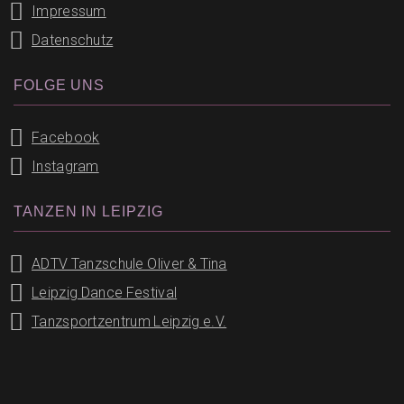
Impressum
Datenschutz
FOLGE UNS
Facebook
Instagram
TANZEN IN LEIPZIG
ADTV Tanzschule Oliver & Tina
Leipzig Dance Festival
Tanzsportzentrum Leipzig e.V.