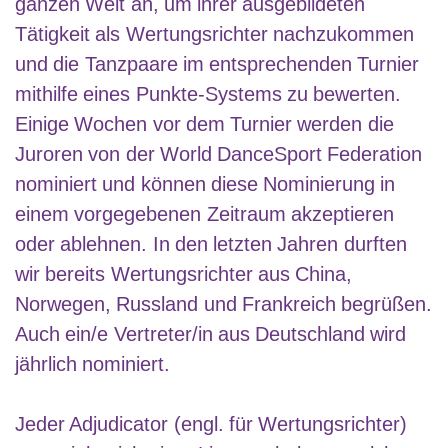
ganzen Welt an, um ihrer ausgebildeten
Tätigkeit als Wertungsrichter nachzukommen
und die Tanzpaare im entsprechenden Turnier
mithilfe eines Punkte-Systems zu bewerten.
Einige Wochen vor dem Turnier werden die
Juroren von der World DanceSport Federation
nominiert und können diese Nominierung in
einem vorgegebenen Zeitraum akzeptieren
oder ablehnen. In den letzten Jahren durften
wir bereits Wertungsrichter aus China,
Norwegen, Russland und Frankreich begrüßen.
Auch ein/e Vertreter/in aus Deutschland wird
jährlich nominiert.
Jeder Adjudicator (engl. für Wertungsrichter)