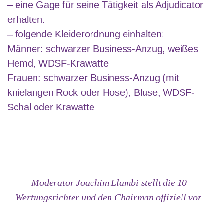
– eine Gage für seine Tätigkeit als Adjudicator
erhalten.
– folgende Kleiderordnung einhalten:
Männer: schwarzer Business-Anzug, weißes
Hemd, WDSF-Krawatte
Frauen: schwarzer Business-Anzug (mit
knielangen Rock oder Hose), Bluse, WDSF-
Schal oder Krawatte
Moderator Joachim Llambi stellt die 10
Wertungsrichter und den Chairman offiziell vor.