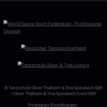
© Tanzschule Oliver Thalheim & Tina Spiesbach GbR
/ Oliver Thalheim & Tina Spiesbach Event GbR
Privatspäre-Einstellungen: