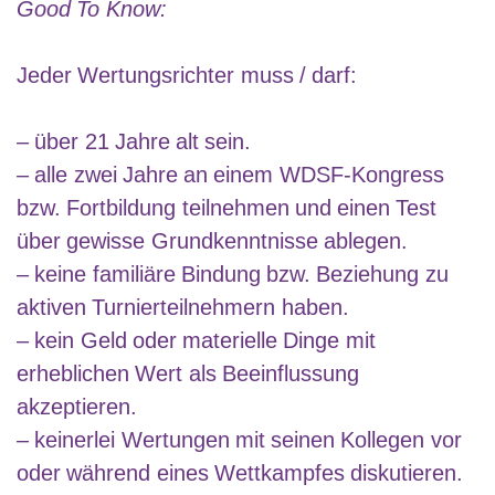
Good To Know:
Jeder Wertungsrichter muss / darf:
– über 21 Jahre alt sein.
– alle zwei Jahre an einem WDSF-Kongress
bzw. Fortbildung teilnehmen und einen Test
über gewisse Grundkenntnisse ablegen.
– keine familiäre Bindung bzw. Beziehung zu
aktiven Turnierteilnehmern haben.
– kein Geld oder materielle Dinge mit
erheblichen Wert als Beeinflussung
akzeptieren.
– keinerlei Wertungen mit seinen Kollegen vor
oder während eines Wettkampfes diskutieren.