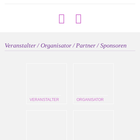
Veranstalter / Organisator / Partner / Sponsoren
VERANSTALTER
ORGANISATOR