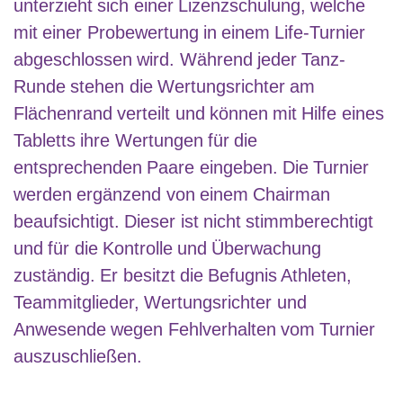
unterzieht sich einer Lizenzschulung, welche
mit einer Probewertung in einem Life-Turnier
abgeschlossen wird. Während jeder Tanz-
Runde stehen die Wertungsrichter am
Flächenrand verteilt und können mit Hilfe eines
Tabletts ihre Wertungen für die
entsprechenden Paare eingeben. Die Turnier
werden ergänzend von einem Chairman
beaufsichtigt. Dieser ist nicht stimmberechtigt
und für die Kontrolle und Überwachung
zuständig. Er besitzt die Befugnis Athleten,
Teammitglieder, Wertungsrichter und
Anwesende wegen Fehlverhalten vom Turnier
auszuschließen.