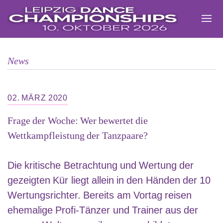
Zum
Inhalt
springen
News
02. MÄRZ 2020
Frage der Woche: Wer bewertet die
Wettkampfleistung der Tanzpaare?
Die kritische Betrachtung und Wertung der
gezeigten Kür liegt allein in den Händen der 10
Wertungsrichter. Bereits am Vortag reisen
ehemalige Profi-Tänzer und Trainer aus der