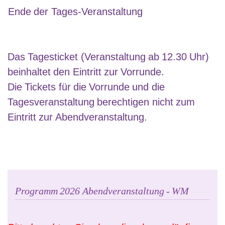
Ende der Tages-Veranstaltung
Das Tagesticket (Veranstaltung ab 12.30 Uhr)
beinhaltet den Eintritt zur Vorrunde.
Die Tickets für die Vorrunde und die
Tagesveranstaltung berechtigen
nicht
zum
Eintritt zur Abendveranstaltung.
Programm 2026 Abendveranstaltung - WM