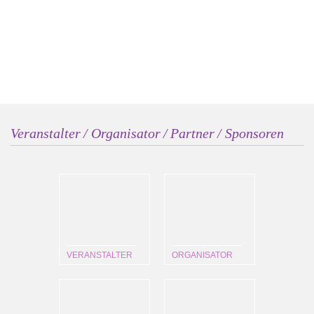
Veranstalter / Organisator / Partner / Sponsoren
VERANSTALTER
ORGANISATOR