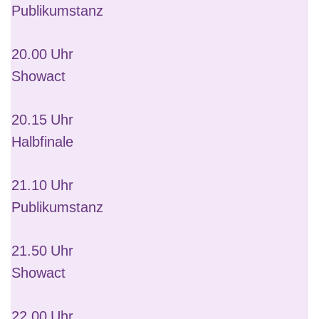
Publikumstanz
20.00 Uhr
Showact
20.15 Uhr
Halbfinale
21.10 Uhr
Publikumstanz
21.50 Uhr
Showact
22.00 Uhr