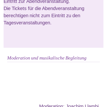
Eintritt zur Abendveranstaltung.
Die Tickets für die Abendveranstaltung
berechtigen
nicht
zum Eintritt zu den
Tagesveranstaltungen.
Moderation und musikalische Begleitung
Moderation: Joachim Llambi