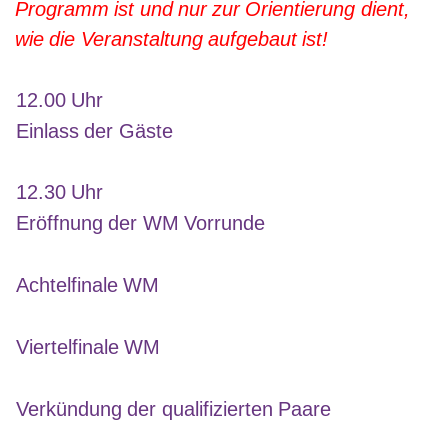
Programm ist und nur zur Orientierung dient,
wie die Veranstaltung aufgebaut ist!
12.00 Uhr
Einlass der Gäste
12.30 Uhr
Eröffnung der WM Vorrunde
Achtelfinale WM
Viertelfinale WM
Verkündung der qualifizierten Paare