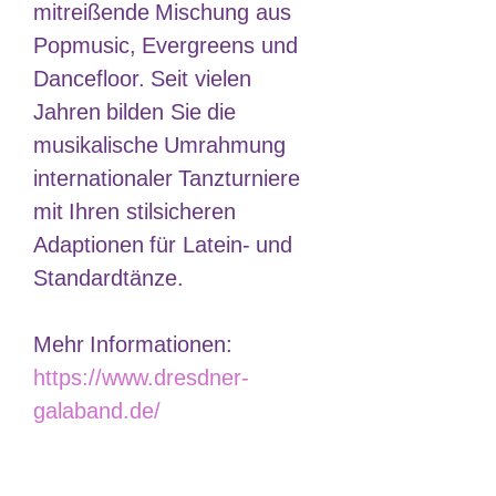
mitreißende Mischung aus
Popmusic, Evergreens und
Dancefloor. Seit vielen
Jahren bilden Sie die
musikalische Umrahmung
internationaler Tanzturniere
mit Ihren stilsicheren
Adaptionen für Latein- und
Standardtänze.
Mehr Informationen:
https://www.dresdner-
galaband.de/