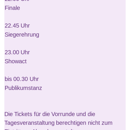
Finale
22.45 Uhr
Siegerehrung
23.00 Uhr
Showact
bis 00.30 Uhr
Publikumstanz
Die Tickets für die Vorrunde und die
Tagesveranstaltung berechtigen
nicht
zum