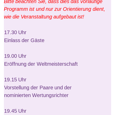
Bitte beachten Sie, dass dies das vorläufige
Programm ist und nur zur Orientierung dient,
wie die Veranstaltung aufgebaut ist!
17.30 Uhr
Einlass der Gäste
19.00 Uhr
Eröffnung der Weltmeisterschaft
19.15 Uhr
Vorstellung der Paare und der
nominierten Wertungsrichter
19.45 Uhr