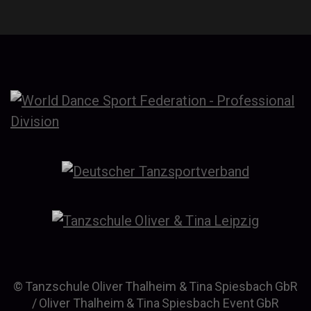
© Tanzschule Oliver Thalheim & Tina Spiesbach GbR
/ Oliver Thalheim & Tina Spiesbach Event GbR