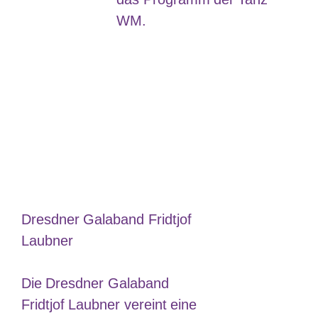
WM.
Dresdner Galaband Fridtjof
Laubner
Die Dresdner Galaband
Fridtjof Laubner vereint eine