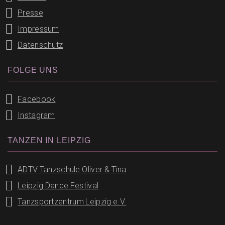
Presse
Impressum
Datenschutz
FOLGE UNS
Facebook
Instagram
TANZEN IN LEIPZIG
ADTV Tanzschule Oliver & Tina
Leipzig Dance Festival
Tanzsportzentrum Leipzig e.V.