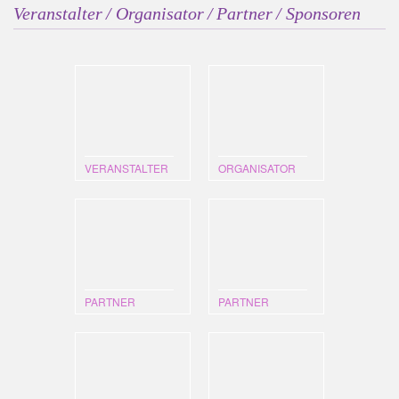
Veranstalter / Organisator / Partner / Sponsoren
VERANSTALTER
ORGANISATOR
PARTNER
PARTNER