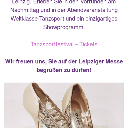
Leipzig. Erleben Sie in den Vorrunden am
Nachmittag und in der Abendveranstaltung
Weltklasse-Tanzsport und ein einzigartiges
Showprogramm.
Tanzsportfestival – Tickets
Wir freuen uns, Sie auf der Leipziger Messe
begrüßen zu dürfen!