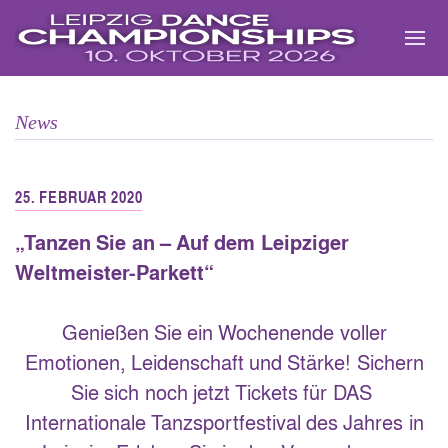
Zum
Inhalt
springen
News
25. FEBRUAR 2020
„Tanzen Sie an – Auf dem Leipziger
Weltmeister-Parkett“
Genießen Sie ein Wochenende voller
Emotionen, Leidenschaft und Stärke! Sichern
Sie sich noch jetzt Tickets für DAS
Internationale Tanzsportfestival des Jahres in