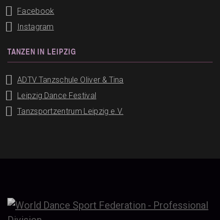
Facebook
Instagram
TANZEN IN LEIPZIG
ADTV Tanzschule Oliver & Tina
Leipzig Dance Festival
Tanzsportzentrum Leipzig e.V.